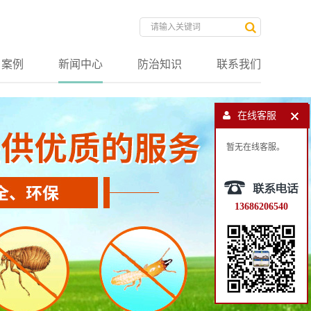
户案例
新闻中心
防治知识
联系我们
在线客服
暂无在线客服。
13686206540