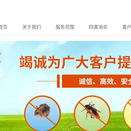
首页
关于我们
服务范围
四害消杀
客