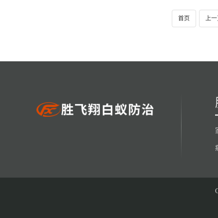
首页
上一