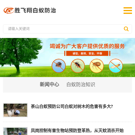
新闻中心
白蚁防治知识
茶山白蚁预防公司白蚁对树木的危害有多大?
凤岗控制有害生物站预防登革热，从灭蚊消杀开始